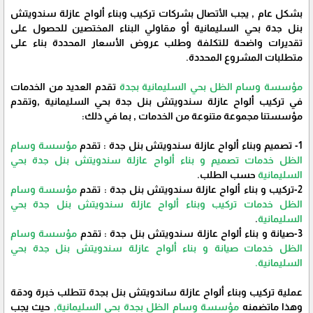
بشكل عام , يجب الأتصال بشركات تركيب وبناء ألواح عازلة سندويتش
بنل جدة بحي السليمانية أو مقاولي البناء المختصين للحصول على
تقديرات واضحة للتكلفة وطلب عروض الأسعار المحددة بناء على
متطلبات المشروع المحددة.
مؤسسة وسام الظل بحي السليمانية بجدة
تقدم العديد من الخدمات
في تركيب ألواح عازلة سندويتش بنل جدة بحي السليمانية ,وتقدم
مؤسستنا مجموعة متنوعة من الخدمات , بما في ذلك:
1- تصميم وبناء ألواح عازلة سندويتش بنل جدة : تقدم
مؤسسة وسام
الظل خدمات تصميم و بناء ألواح عازلة سندويتش بنل جدة بحي
السليمانية
حسب الطلب.
2-تركيب و بناء ألواح عازلة سندويتش بنل جدة : تقدم
مؤسسة وسام
الظل خدمات تركيب وبناء ألواح عازلة سندويتش بنل جدة بحي
السليمانية
.
3-صيانة و بناء ألواح عازلة سندويتش بنل جدة : تقدم
مؤسسة وسام
الظل خدمات صيانة و بناء ألواح عازلة سندويتش بنل جدة بحي
السليمانية.
عملية تركيب وبناء ألواح عازلة ساندويتش بنل بجدة تتطلب خبرة ودقة
وهذا ماتضمنه
مؤسسة وسام الظل بجدة بحي السليمانية,
حيث يجب