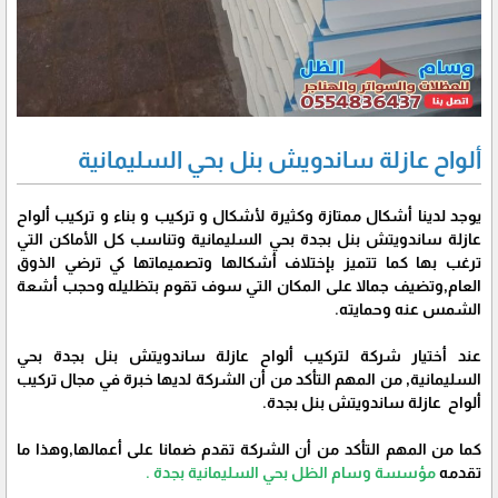
ألواح عازلة ساندويش بنل بحي السليمانية
يوجد لدينا أشكال ممتازة وكثيرة لأشكال و تركيب و بناء و تركيب ألواح
عازلة ساندويتش بنل بجدة بحي السليمانية وتناسب كل الأماكن التي
ترغب بها كما تتميز بإختلاف أشكالها وتصميماتها كي ترضي الذوق
العام,وتضيف جمالا على المكان التي سوف تقوم بتظليله وحجب أشعة
الشمس عنه وحمايته.
عند أختيار شركة لتركيب ألواح عازلة ساندويتش بنل بجدة بحي
السليمانية, من المهم التأكد من أن الشركة لديها خبرة في مجال تركيب
ألواح عازلة ساندويتش بنل بجدة.
كما من المهم التأكد من أن الشركة تقدم ضمانا على أعمالها,وهذا ما
تقدمه
مؤسسة وسام الظل بحي السليمانية بجدة .