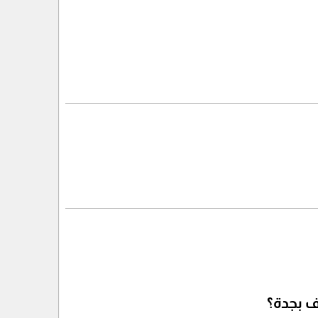
ف بجدة؟