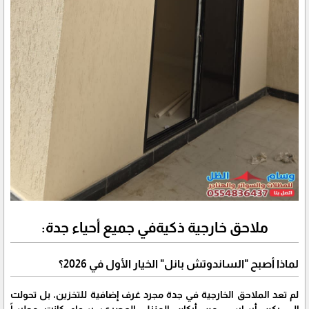
ملاحق خارجية ذكيةفي جميع أحياء جدة:
لماذا أصبح "الساندوتش بانل" الخيار الأول في 2026؟
​لم تعد الملاحق الخارجية في جدة مجرد غرف إضافية للتخزين، بل تحولت