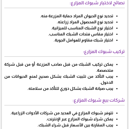
نصائح لاختيار شبوك المزارع:
تحديد نوع الحيوان المراد حماية المزرعة منه.
تحديد نوع المحصول المراد زراعته.
اختيار نوع الشبك المناسب للميزانية.
اختيار مقاس فتحات الشبك المناسب.
اختيار شبك مقاوم للعوامل الجوية.
تركيب شبوك المزارع:
يمكن تركيب الشبك من قبل صاحب المزرعة أو من قبل شركة
متخصصة.
يجب التأكد من تثبيت الشبك بشكل صحيح لمنع الحيوانات من
الدخول.
يجب صيانة الشبك بشكل دوري للتأكد من سلامته.
شركات بيع شبوك المزارع:
تتوفر شبوك المزارع في العديد من شركات الأدوات الزراعية.
يمكن شراء شبوك المزارع عبر الإنترنت.
يجب المقارنة بين الأسعار قبل شراء الشبك.