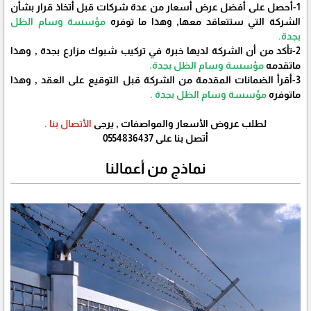
1-أحصل على أفضل عرض أسعار من عدة شركات قبل أتخاذ قرار بشأن
الشركة التي ستتعاقد معها, وهذا ما توفره
مؤسسة وسام الظل
بجدة.
2-تأكد من أن الشركة لديها خبرة في تركيب شبوك مزارع بجدة , وهذا
ماتقدمه
مؤسسة وسام الظل بجدة.
3-أقرأ الضمانات المقدمة من الشركة قبل التوقيع على العقد , وهذا
ماتوفره
مؤسسة وسام الظل بجدة .
لطلب عروض الأسعار والمواصفات , يرجى
الأتصال بنا .
أتصل بنا على 0554836437
نماذج من أعمالنا