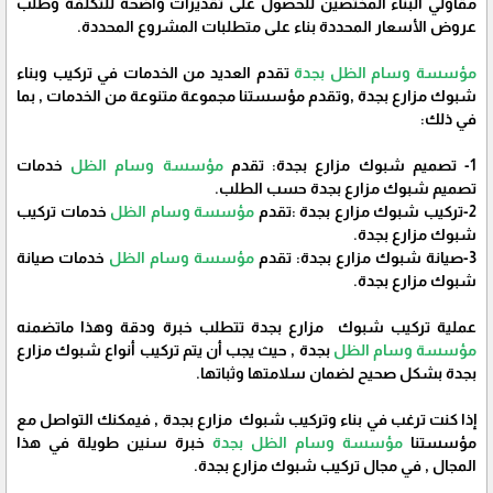
مقاولي البناء المختصين للحصول على تقديرات واضحة للتكلفة وطلب
عروض الأسعار المحددة بناء على متطلبات المشروع المحددة.
مؤسسة وسام الظل بجدة
تقدم العديد من الخدمات في تركيب وبناء
شبوك مزارع بجدة ,وتقدم مؤسستنا مجموعة متنوعة من الخدمات , بما
في ذلك:
1- تصميم شبوك مزارع بجدة: تقدم
مؤسسة وسام الظل
خدمات
تصميم شبوك مزارع بجدة حسب الطلب.
2-تركيب شبوك مزارع بجدة :تقدم
مؤسسة وسام الظل
خدمات تركيب
شبوك مزارع بجدة.
3-صيانة شبوك مزارع بجدة: تقدم
مؤسسة وسام الظل
خدمات صيانة
شبوك مزارع بجدة.
عملية تركيب شبوك مزارع بجدة تتطلب خبرة ودقة وهذا ماتضمنه
مؤسسة وسام الظل
بجدة , حيث يجب أن يتم تركيب أنواع شبوك مزارع
بجدة بشكل صحيح لضمان سلامتها وثباتها.
إذا كنت ترغب في بناء وتركيب شبوك مزارع بجدة , فيمكنك التواصل مع
مؤسستنا
مؤسسة وسام الظل بجدة
خبرة سنين طويلة في هذا
المجال , في مجال تركيب شبوك مزارع بجدة.