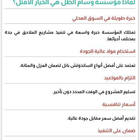
لماذا مؤسسة وسام الظل هي الخيار الأمثل؟
خبرة طويلة في السوق المحلي
تمتلك المؤسسة خبرة واسعة في تنفيذ مشاريع الملاحق في جدة
بمختلف أحيائها.
استخدام مواد عالية الجودة
تعتمد على أفضل أنواع الساندوتش بانل لضمان العزل والمتانة.
التزام بالمواعيد
تسليم المشروع في الوقت المحدد دون تأخير.
أسعار تنافسية
تقديم أفضل سعر مقابل جودة عالية.
ضمان على التنفيذ