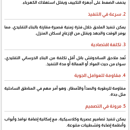
يخفف الضغط على أجهزة التكييف ويقلل استهلاك الكهرباء.
2. سرعة في التنفيذ
يمكن تنفيذ الملحق خلال فترة زمنية قصيرة مقارنة بالبناء التقليدي، مما
يوفر الوقت والجهد ويقلل من الإزعاج لسكان المنزل.
3. تكلفة اقتصادية
تُعد ملاحق الساندوتش بانل أقل تكلفة من البناء الخرساني التقليدي،
سواء من حيث المواد أو العمالة أو مدة التنفيذ.
4. مقاومة للعوامل الجوية
مقاومة للرطوبة والصدأ والأمطار، وهو أمر مهم في المناطق الساحلية
مثل جدة.
5. مرونة في التصميم
يمكن تنفيذ تصاميم عصرية وكلاسيكية، مع إمكانية إضافة نوافذ وأبواب
وأنظمة إضاءة وتشطيبات متنوعة.