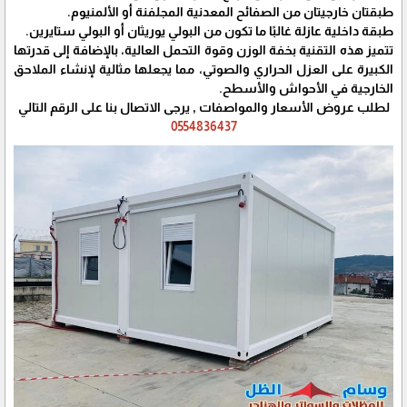
طبقتان خارجيتان من الصفائح المعدنية المجلفنة أو الألمنيوم.
طبقة داخلية عازلة غالبًا ما تكون من البولي يوريثان أو البولي ستايرين.
تتميز هذه التقنية بخفة الوزن وقوة التحمل العالية، بالإضافة إلى قدرتها
الكبيرة على العزل الحراري والصوتي، مما يجعلها مثالية لإنشاء الملاحق
الخارجية في الأحواش والأسطح.
لطلب عروض الأسعار والمواصفات , يرجى الاتصال بنا على الرقم التالي
0554836437