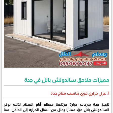
مميزات ملاحق ساندوتش بانل في جدة
1. عزل حراري قوي يناسب مناخ جدة
تتميز جدة بدرجات حرارة مرتفعة معظم أيام السنة، لذلك يوفر
الساندوتش بانل عزلًا ممتازًا يقلل من انتقال الحرارة إلى الداخل، مما