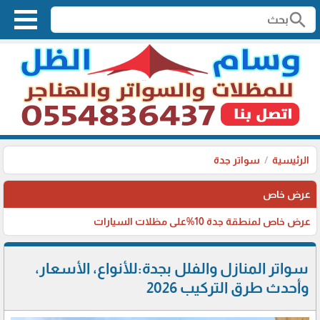
search
الرئيسية
سواتر جدة
عرض خاص
عرض خاص لمنطقة جدة 10%على مظلات السيارات
سواتر المنازل والفلل بجدة:للأنواع، الأسعار،
وأحدث طرق التركيب 2026