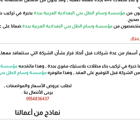
.
مؤسسة وسام الظل بحي البغدادية الغربية بجدة
 صحيح.
مؤسسة وسام الظل بحي البغدادية الغربية بجدة
ضمانا على 
مؤسسة وسا
مؤسسة وسام الظل بحي الب
لطلب عروض الأسعار والمواصفات ,
يرجى الأتصال بنا .
0554836437
نماذج من أعمالنا