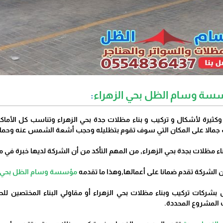
سة وسام الظل بحي الزهراء
:
 وكثيرة لأشكال و تركيب و بناء مظلات جدة بحي الزهراء وتناسب كل الأماكن
 جمالا على المكان التي سوف تقوم بتظليله وحجب أشعة الشمس عنه وحماي
ناء مظلات بجدة بحي الزهراء, من المهم التأكد من أن الشركة لديها خبرة في م
ن الشركة تقدم ضمانا على أعمالها,وهذا ما تقدمه
مؤسسة وسام الظل بحي الز
 بشركات تركيب وبناء مظلات بحي الزهراء أو مقاولي البناء المختصين 
ت المشروع المحددة.