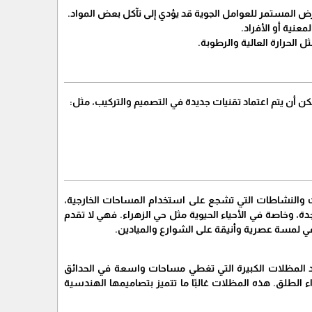
رض المستمر للعوامل الجوية قد يؤدي إلى تآكل بعض المواد.
عنية أو الأفراد.
ل الحرارة العالية والرطوبة.
ن أن يتم اعتماد تقنيات جديدة في التصميم والتركيب، مثل:
ات والنشاطات التي تشجع على استخدام المساحات الخارجية،
، وخاصة في الأحياء الحيوية مثل حي الزهراء. فهي لا تقدم
في لمسة عصرية وأنيقة على الشوارع والميادين.
 نجد المظلات الكبيرة التي تغطي مساحات واسعة في الحدائق
 الطلق. هذه المظلات غالبًا ما تتميز بتصاميمها الهندسية