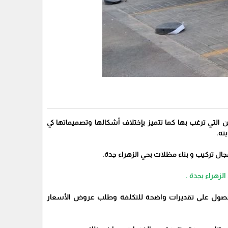
 التي ترغب بها كما تتميز بإختلاف أشكالها وتصميماتها كي
ته.
جال تركيب و بناء مظلات بحي الزهراء جدة.
هراء بجدة .
للحصول على تقديرات واضحة للتكلفة وطلب عروض الأسعار