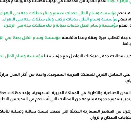
لزهراء بجدة
تقدم العديد من الخدمات في تركيب مظلات جدة ,وتقدم مؤسست
مؤسسة وسام الظل خدمات تصميم و بناء مظلات جدة بحي الزهراء
ح
مؤسسة وسام الظل خدمات تركيب وبناء مظلات جدة بحي الزهراء.
مؤسسة وسام الظل خدمات صيانة و بناء مظلات جدة بحي الزهراء.
ت جدة تتطلب خبرة ودقة وهذا ماتضمنه
مؤسسة وسام الظل بجدة بحي الزه
تها.
تركيب مظلات جدة , فيمكنك التواصل مع مؤسستنا
مؤسسة وسام الظل بحي ا
ة على الساحل الغربي للمملكة العربية السعودية، واحدة من أكثر المدن حرارةً
اح.
ز المدن الصناعية والتجارية في المملكة العربية السعودية، ويُعد مظلات ج
يتميز بتقديم مجموعة متنوعة من المظلات التي تُستخدم في العديد من التطب
راء من العناصر المعمارية الحديثة التي تضيف لمسة جمالية وعملية للأماكن
 احتياجات السكان والزوار.