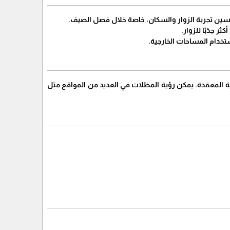
ين تجربة الزوار والسكان، خاصة خلال فصل الصيف.
ر جذبًا للزوار.
خدام المساحات الخارجية.
ية المعقدة. يمكن رؤية المظلات في العديد من المواقع مثل