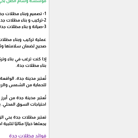
مؤسسة وسام الظل بحي ا
1- تصميم وبناء مظلات جدة: تقدم
2-تركيب و بناء مظلات جدة: تقدم
3-صيانة و بناء مظلات جدة: تقدم
عملية تركيب وبناء مظلا
صحيح لضمان سلامتها وثبا
إذا كنت ترغب في بناء و
بناء مظلات جدة.
تُعتبر مدينة جدة، الواقع
للحماية من الشمس والري
تُعتبر مدينة جدة من أبر
احتياجات السوق المحلي. 
تعتبر مظلات جدة بحي الزه
يجعلها خيارًا مثاليًا لتلبية
فوائد مظلات جدة