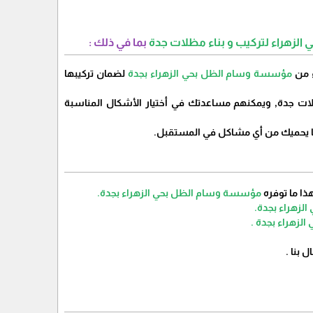
زهراء لتركيب و بناء مظلات جدة
بما في ذلك :
مؤسسة وسام الظل بحي الزهراء بجدة
لضمان تركيبها
ات جدة, ويمكنهم مساعدتك في أختيار الأشكال المناسبة
ا يحميك من أي مشاكل في المستقبل.
مؤسسة وسام الظل بحي الزهراء بجدة.
زهراء بجدة.
زهراء بجدة .
 بنا .