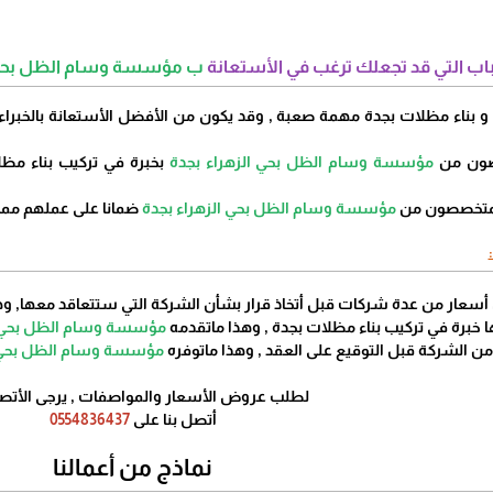
اب التي قد تجعلك ترغب في الأستعانة
ب مؤسسة وسام الظل بحي ال
مؤسسة وسام الظل بحي الزهراء بجدة
بخبرة في تركيب بناء مظل
مؤسسة وسام الظل بحي الزهراء بجدة
ضمانا على عملهم مم
مؤسسة وسام الظل بحي ال
مؤسسة وسام الظل بحي ال
لطلب عروض الأسعار والمواصفات , يرجى الأتصال
أتصل بنا على
0554836437
نماذج من أعمالنا