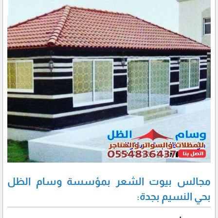
مجالس بيوت الشعر بمؤسسة وسام الظل
بحي النسيم بجدة: