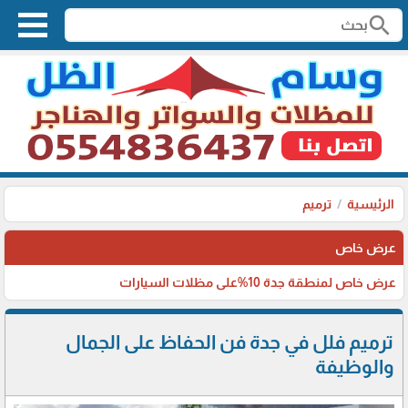
search
الرئيسية
ترميم
عرض خاص
عرض خاص لمنطقة جدة 10%على مظلات السيارات
ترميم فلل في جدة فن الحفاظ على الجمال
والوظيفة