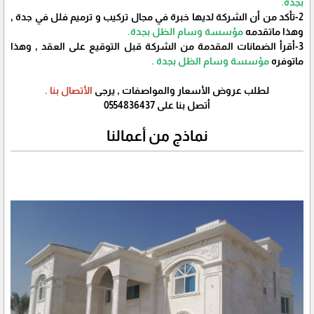
بجدة.
2-تأكد من أن الشركة لديها خبرة في مجال تركيب و ترميم فلل في جدة ,
وهذا ماتقدمه
مؤسسة وسام الظل بجدة.
3-أقرأ الضمانات المقدمة من الشركة قبل التوقيع على العقد , وهذا
ماتوفره
مؤسسة وسام الظل بجدة .
لطلب عروض الأسعار والمواصفات , يرجى
الأتصال بنا .
أتصل بنا على 0554836437
نماذج من أعمالنا