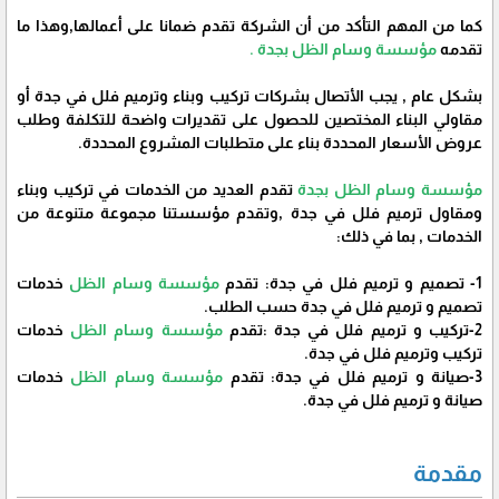
كما من المهم التأكد من أن الشركة تقدم ضمانا على أعمالها,وهذا ما
تقدمه
مؤسسة وسام الظل بجدة .
بشكل عام , يجب الأتصال بشركات تركيب وبناء وترميم فلل في جدة أو
مقاولي البناء المختصين للحصول على تقديرات واضحة للتكلفة وطلب
عروض الأسعار المحددة بناء على متطلبات المشروع المحددة.
مؤسسة وسام الظل بجدة
تقدم العديد من الخدمات في تركيب وبناء
ومقاول ترميم فلل في جدة ,وتقدم مؤسستنا مجموعة متنوعة من
الخدمات , بما في ذلك:
1- تصميم و ترميم فلل في جدة: تقدم
مؤسسة وسام الظل
خدمات
تصميم و ترميم فلل في جدة حسب الطلب.
2-تركيب و ترميم فلل في جدة :تقدم
مؤسسة وسام الظل
خدمات
تركيب وترميم فلل في جدة.
3-صيانة و ترميم فلل في جدة: تقدم
مؤسسة وسام الظل
خدمات
صيانة و ترميم فلل في جدة.
مقدمة