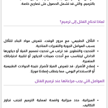
بالترميم، والتي قد تشمل الحصول على تصاريح خاصة.
لماذا تحتاج الفلل إلى ترميم؟
التآكل الطبيعي: مع مرور الوقت، تتعرض مواد البناء للتآكل
بسبب العوامل الجوية والتغيرات المناخية.
التحديث والتطوير: قد ترغب في تحديث تصميم الفيلا أو ديكورها
الداخلي ليتناسب مع أحدث صيحات الديكور أو لتلبية احتياجاتك
المتغيرة.
إصلاح الأضرار: قد تتعرض الفيلا لأضرار نتيجة الحوادث الطبيعية
أو الاستخدام اليومي، مما يتطلب إصلاحًا فوريًا.
العوامل التي يجب مراعاتها عند ترميم الفلل
الميزانية: حدد ميزانية واضحة لعملية الترميم لتجنب تجاوز
التكاليف.