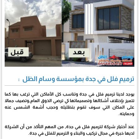
ترميم فلل في جدة بمؤسسة وسام الظل :
يوجد لدينا ترميم فلل في جدة وتناسب كل الأماكن التي ترغب بها كما
تتميز بإختلاف أشكالها وتصميماتها كي ترضي الذوق العام,وتضيف جمالا
على المكان التي سوف تقوم بتظليله وحجب أشعة الشمس عنه
وحمايته.
عند أختيار شركة لترميم فلل في جدة, من المهم التأكد من أن الشركة
لديها خبرة في مجال تركيب والبناء و الترميم للفلل في جدة.