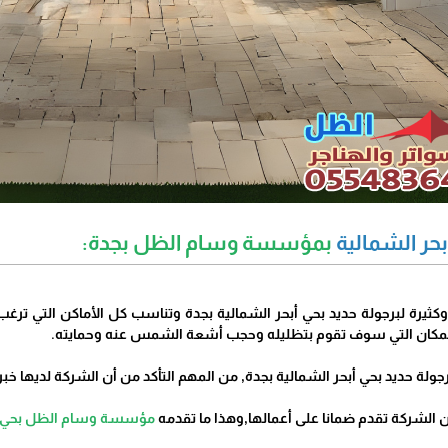
بحر الشمالية
بمؤسسة وسام الظل بجدة:
وكثيرة لبرجولة حديد بحي أبحر الشمالية بجدة وتناسب كل الأماكن التي ترغب
المكان التي سوف تقوم بتظليله وحجب أشعة الشمس عنه وحمايته.
جولة حديد بحي أبحر الشمالية بجدة, من المهم التأكد من أن الشركة لديها خبر
ن الشركة تقدم ضمانا على أعمالها,وهذا ما تقدمه
مؤسسة وسام الظل بحي ابح