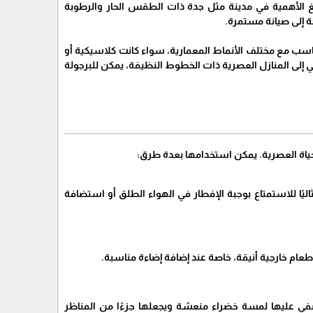
بالغ الأهمية في مدينة مثل جدة ذات الطقس الحار والرطوبة
جة إلى صيانة مستمرة.
تناسب مع مختلف الأنماط المعمارية، سواء كانت كلاسيكية أو
سي إلى المنازل العصرية ذات الخطوط النظيفة، يمكن للبرجولة
الحياة العصرية. يمكن استخدامها بعدة طرق:
ليًا للاستمتاع بوجبة الإفطار في الهواء الطلق أو استضافة
عام خارجية أنيقة، خاصة عند إضافة إضاءة مناسبة.
ضفي عليها لمسة خضراء منعشة ويجعلها جزءًا من المناظر