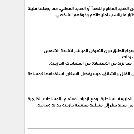
 الحديد المقاوم للصدأ أو الحديد المطلي، مما يجعلها متينة
ختيار ما يناسب احتياجاتهم وذوقهم الشخصي.
لهواء الطلق دون التعرض المباشر لأشعة الشمس.
لشرفات.
، مما يزيد من الاستفادة من المساحات الخارجية.
ديد من الفلل والشقق، حيث يفضل السكان استخدامها كمساحة
لطبيعة الساحلية. ومع ازدياد الاهتمام بالمساحات الخارجية
ول من مجرد فناء إلى منطقة معيشة خارجية جذابة ومريحة.