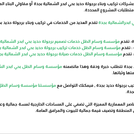
بشركات تركيب وبناء برجولة حديد بحي ابحر الشمالية بجدة أو مقاولي البن
 متطلبات المشروع المحددة.
بحرالشمالية بجدة
تقدم العديد من الخدمات في تركيب وبناء برجولة حديد ب
مؤسسة وسام الظل خدمات تصميم برجولة حديد بحي ابحر الشمالية 
مؤسسة وسام الظل خدمات تركيب برجولة حديد بحي ابحر الشمالية ب
مؤسسة وسام الظل خدمات صيانة برجولة حديد بحي ابحر الشمالية بج
د بجدة تتطلب خبرة ودقة وهذا ماتضمنه
مؤسسة وسام الظل بحي ابحر الش
ا وثباتها.
كيب برجولة حديد بجدة , فيمكنك التواصل مع
مؤسستنا مؤسسة وسام الظل بح
جدة.
ناصر المعمارية المميزة التي تضفي على المساحات الخارجية لمسة جمالية وعم
مال المنطقة وتضيف قيمة جمالية للبيوت والمرافق العامة.