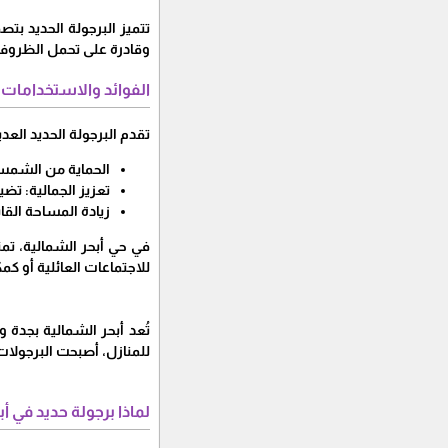
تتميز البرجولة الحديد بت
وقادرة على تحمل الظروف 
الفوائد والاستخدامات
تقدم البرجولة الحديد العدي
الحماية من الشمس
تعزيز الجمالية: تض
زيادة المساحة القا
في حي أبحر الشمالية، تم
للاجتماعات العائلية أو كم
تُعد أبحر الشمالية بجدة 
للمنازل، أصبحت البرجولات
لماذا برجولة حديد في أ