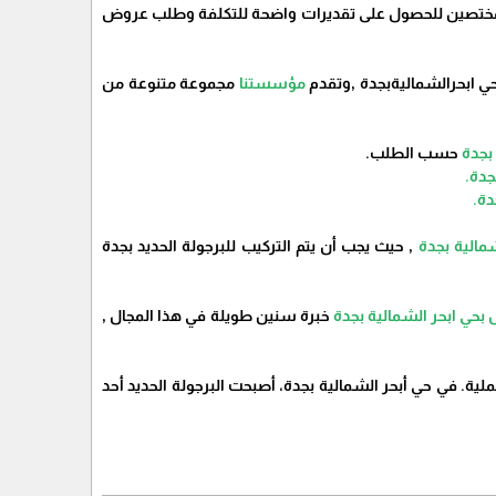
اء المختصين للحصول على تقديرات واضحة للتكلفة وطلب عروض
حي ابحرالشماليةبجدة ,وتقدم
مؤسستنا
مجموعة متنوعة من
بجدة
حسب الطلب.
جدة.
دة.
مالية بجدة
, حيث يجب أن يتم التركيب للبرجولة الحديد بجدة
ي ابحر الشمالية بجدة
خبرة سنين طويلة في هذا المجال ,
لية. في حي أبحر الشمالية بجدة، أصبحت البرجولة الحديد أحد