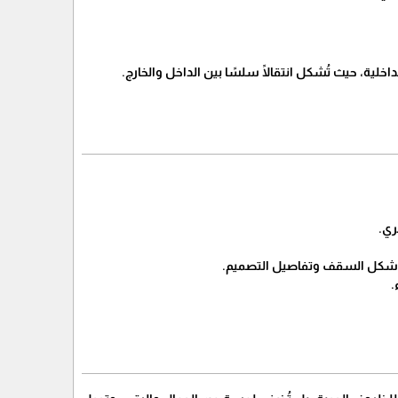
لداخلية، حيث تُشكل انتقالًا سلسًا بين الداخل والخارج.
ري.
ار شكل السقف وتفاصيل التصميم.
.