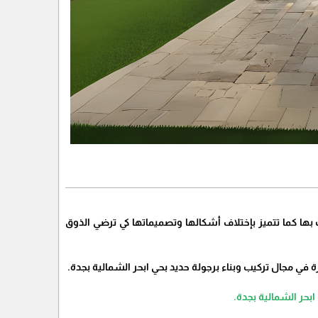
 بها كما تتميز بإختلاف أشكالها وتصميماتها كي ترضي الذوق
ة في مجال تركيب وبناء برجولة حديد بحي ابحر الشمالية بجدة.
ر الشمالية بجدة.