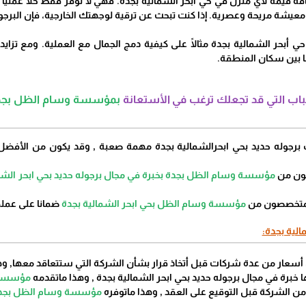
ضافة قيمة لأي منزل في حي أبحر الشمالية بجدة. فهي لا توفر فقط حلاً عملي
 معيشة مريحة وعصرية. إذا كنت تبحث عن ترقية لوجهتك الخارجية، فإن البرجو
 حي أبحر الشمالية بجدة مثالًا على كيفية دمج الجمال مع العملية. ومع تزا
عًا بين سكان المنطقة.
اب التي قد تجعلك ترغب في الأستعانة
بمؤسسة وسام الظل بجدة ت
مؤسسة وسام الظل بجدة بخبرة في مجال برجوله حديد بحي ابحر الشم
مؤسسة وسام الظل بحي ابحر الشمالية بجدة
ضمانا على عمل
الية بجدة:
مؤسسة 
مؤسسة وسام الظل بجدة