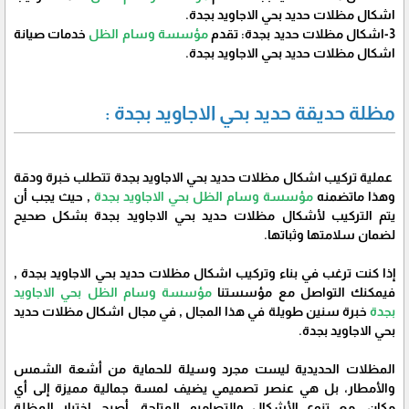
اشكال مظلات حديد بحي الاجاويد بجدة.
3-اشكال مظلات حديد بجدة: تقدم
مؤسسة وسام الظل
خدمات صيانة
اشكال مظلات حديد بحي الاجاويد بجدة.
مظلة حديقة حديد بحي الاجاويد بجدة :
عملية تركيب اشكال مظلات حديد بحي الاجاويد بجدة تتطلب خبرة ودقة
وهذا ماتضمنه
مؤسسة وسام الظل بحي الاجاويد بجدة
, حيث يجب أن
يتم التركيب لأشكال مظلات حديد بحي الاجاويد بجدة بشكل صحيح
لضمان سلامتها وثباتها.
إذا كنت ترغب في بناء وتركيب اشكال مظلات حديد بحي الاجاويد بجدة ,
فيمكنك التواصل مع مؤسستنا
مؤسسة وسام الظل بحي الاجاويد
بجدة
خبرة سنين طويلة في هذا المجال , في مجال اشكال مظلات حديد
بحي الاجاويد بجدة.
المظلات الحديدية ليست مجرد وسيلة للحماية من أشعة الشمس
والأمطار، بل هي عنصر تصميمي يضيف لمسة جمالية مميزة إلى أي
مكان. مع تنوع الأشكال والتصاميم المتاحة، أصبح اختيار المظلة