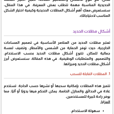
الحديدية المناسبة مهمة تتطلب بعض المعرفة. في هذا المقال،
سنستعرض معكِ أهم أشكال المظلات الحديدية وكيفية اختيار الشكل
المناسب لاحتياجاتك.
أشكال مظلات الحديد
تعتبر مظلات الحديد من العناصر الأساسية في تصميم المساحات
الخارجية، حيث توفر الحماية من الشمس والأمطار، وتضيف لمسة
جمالية للمكان. تتنوع أشكال مظلات الحديد بحسب الاستخدام،
والتصميم، والمتطلبات الوظيفية. في هذه المقالة، سنستعرض أبرز
أشكال مظلات الحديد وميزاتها.
1. المظلات القابلة للسحب
تتميز هذه المظلات بإمكانية سحبها أو نشرها حسب الحاجة. تستخدم
عادة في الحدائق والمنازل الخاصة. يمكن التحكم فيها يدويًا أو آليًا، مما
يوفر راحة كبيرة للمستخدمين.
المزايا:
سهولة الاستخدام.