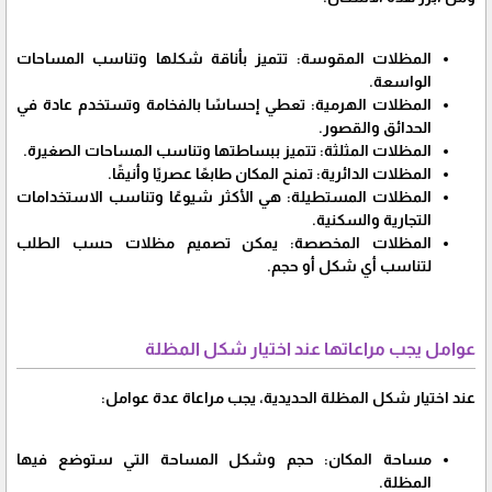
المظلات المقوسة: تتميز بأناقة شكلها وتناسب المساحات
الواسعة.
المظلات الهرمية: تعطي إحساسًا بالفخامة وتستخدم عادة في
الحدائق والقصور.
المظلات المثلثة: تتميز ببساطتها وتناسب المساحات الصغيرة.
المظلات الدائرية: تمنح المكان طابعًا عصريًا وأنيقًا.
المظلات المستطيلة: هي الأكثر شيوعًا وتناسب الاستخدامات
التجارية والسكنية.
المظلات المخصصة: يمكن تصميم مظلات حسب الطلب
لتناسب أي شكل أو حجم.
عوامل يجب مراعاتها عند اختيار شكل المظلة
عند اختيار شكل المظلة الحديدية، يجب مراعاة عدة عوامل:
مساحة المكان: حجم وشكل المساحة التي ستوضع فيها
المظلة.