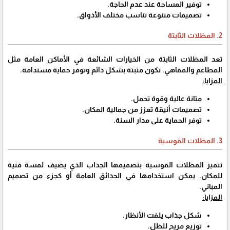
توفير المساحة عند عدم الحاجة.
تصميمات متنوعة تناسب مختلف الأذواق.
2. المظلات الثابتة
تعد المظلات الثابتة من الخيارات الشائعة في الأماكن العامة مثل
المطاعم والمقاهي. تكون مثبتة بشكل دائم وتوفر حماية مستدامة.
المزايا:
متانة عالية وقوة تحمل.
تصميمات أنيقة تعزز من جمالية المكان.
توفر الحماية على مدار السنة.
3. المظلات القوسية
تتميز المظلات القوسية بتصميمها الجذاب الذي يضيف لمسة فنية
للمكان. يمكن استخدامها في الحدائق العامة أو كجزء من تصميم
المباني.
المزايا:
شكل جذاب يلفت الأنظار.
توزيع مريح للظل.