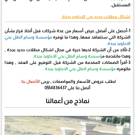
المستقبل.
اشكال مظلات حديد بحي الاجاويد بجدة:
1-أحصل على أفضل عرض أسعار من عدة شركات قبل أتخاذ قرار بشأن
الشركة التي ستتعاقد معها, وهذا ما توفره
مؤسسة وسام الظل بحي
الاجاويد بجدة.
2-تأكد من أن الشركة لديها خبرة في مجال اشكال مظلات حديد بجدة ,
وهذا ماتقدمه م
ؤسسة وسام الظل بحي الاجاويد بجدة.
3-أقرأ الضمانات المقدمة من الشركة قبل التوقيع على العقد , وهذا
ماتوفره
مؤسسة وسام الظل بحي الاجاويد بجدة .
لطلب عروض الأسعار والمواصفات , يرجى
الأتصال بنا .
أتصل بنا على 0554836437
نماذج من أعمالنا